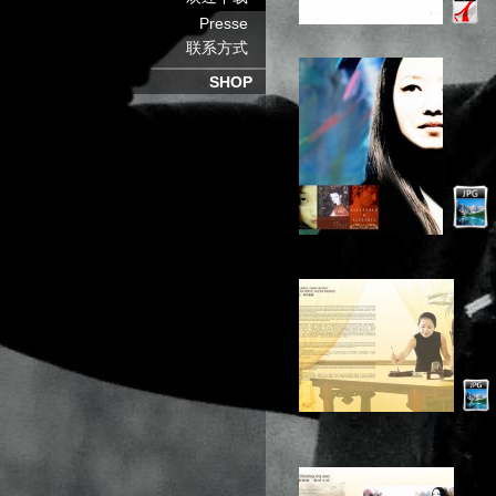
Presse
联系方式
SHOP