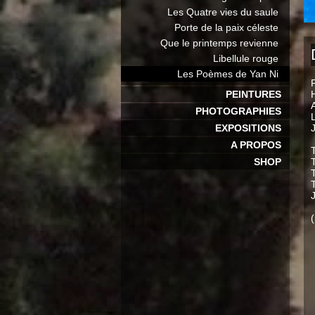
Les Quatre vies du saule
Porte de la paix céleste
Que le printemps revienne
Libellule rouge
Les Poèmes de Yan Ni
PEINTURES
PHOTOGRAPHIES
EXPOSITIONS
A PROPOS
SHOP