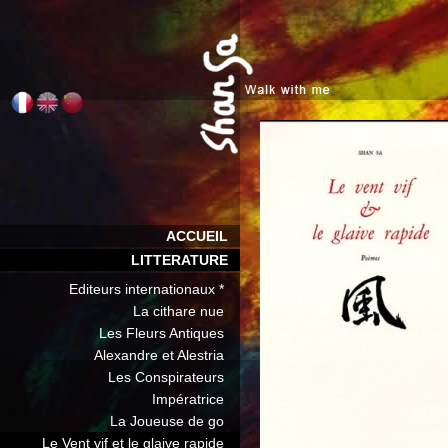
ACCUEIL
LITTERATURE
Editeurs internationaux *
La cithare nue
Les Fleurs Antiques
Alexandre et Alestria
Les Conspirateurs
Impératrice
La Joueuse de go
Le Vent vif et le glaive rapide